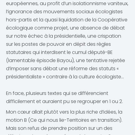
européennes, au profit d’un isolationnisme vaniteux,
l’ignorance des mouvements sociaux écologistes
hors-partis et la quasi liquidation de la Coopérative
écologique comme projet, une absence de débat
sur notre échec à la présidentielle, une crispation
sur les postes de pouvoir en dépit des règles
statutaires qui interdisent le cumul député-BE
(lamentable épisode Bayou), une tentative rejetée
d’imposer sans débat une réforme des statuts «
présidentialiste » contraire à la culture écologiste…
En face, plusieurs textes qui se différencient
difficilement et auraient pu se regrouper en 1 ou 2.
Mon cœur allait plutôt vers la plus riche d’idées, la
motion B (Ce qui nous lie-Territoires en transition).
Mais son refus de prendre position sur un des