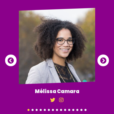
Mélissa Camara