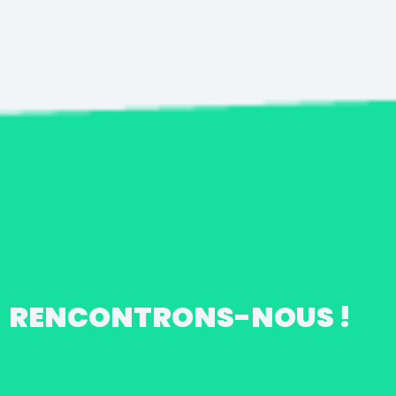
RENCONTRONS-NOUS !