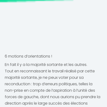
6 motions d’orientations !
En fait il y a la majorité sortante et les autres.
Tout en reconnaissant le travail réalisé par cette
majorité sortante, je ne peux voter pour sa
reconduction : trop d’erreurs politiques, telles la
non-prise en compte de l’aspiration à l’unité des
forces de gauche, dont nous aurions pu prendre la
direction après le large succès des élections