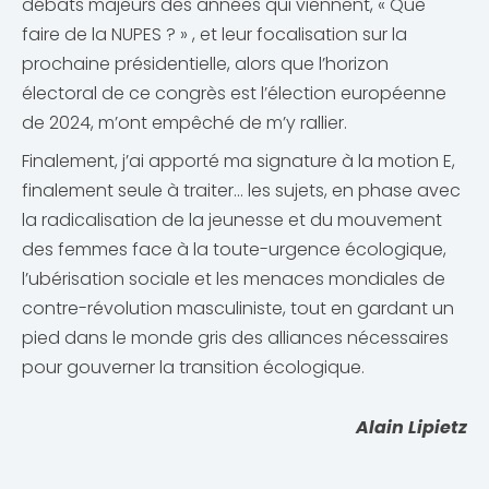
débats majeurs des années qui viennent, « Que
faire de la NUPES ? » , et leur focalisation sur la
prochaine présidentielle, alors que l’horizon
électoral de ce congrès est l’élection européenne
de 2024, m’ont empêché de m’y rallier.
Finalement, j’ai apporté ma signature à la motion E,
finalement seule à traiter… les sujets, en phase avec
la radicalisation de la jeunesse et du mouvement
des femmes face à la toute-urgence écologique,
l’ubérisation sociale et les menaces mondiales de
contre-révolution masculiniste, tout en gardant un
pied dans le monde gris des alliances nécessaires
pour gouverner la transition écologique.
Alain Lipietz