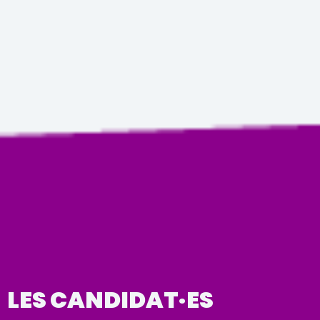
LES CANDIDAT·ES