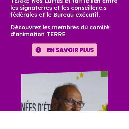
TERRE Nos Luttes et fait le lien entre
les signaterres et les conseiller.e.s
fédérales et le Bureau exécutif.
Découvrez les membres du comité
d'animation TERRE
EN SAVOIR PLUS