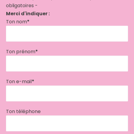
obligatoires -
Merci d'indiquer :
Ton nom
*
Ton prénom
*
Ton e-mail
*
Ton téléphone