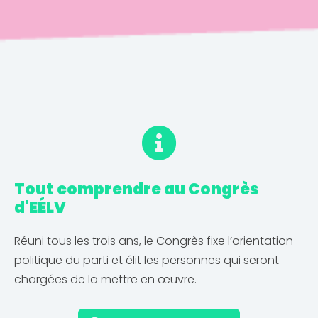
Tout comprendre au Congrès
d'EÉLV
Réuni tous les trois ans, le Congrès fixe l’orientation
politique du parti et élit les personnes qui seront
chargées de la mettre en œuvre.