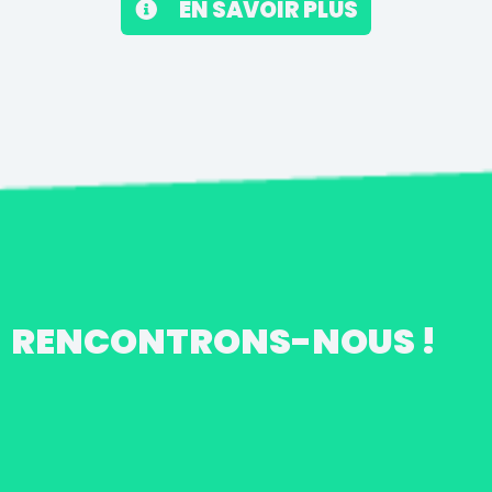
EN SAVOIR PLUS
RENCONTRONS-NOUS !