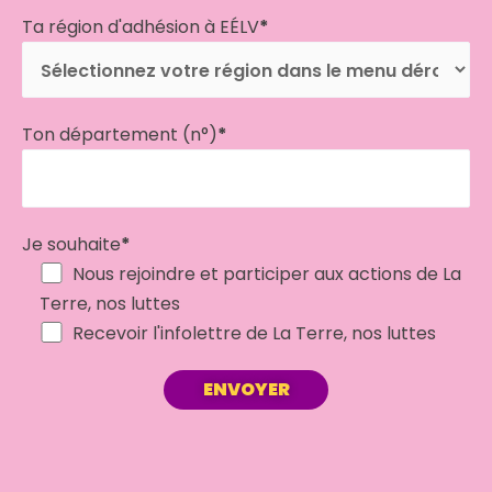
Ta région d'adhésion à EÉLV
*
Ton département (n°)
*
Je souhaite
*
Nous rejoindre et participer aux actions de La
Terre, nos luttes
Recevoir l'infolettre de La Terre, nos luttes