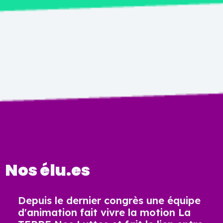
Nos élu.es
Depuis le dernier congrès une équipe
d'animation fait vivre la motion La